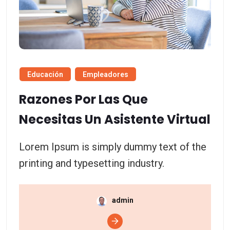
Educación
Empleadores
Razones Por Las Que
Necesitas Un Asistente Virtual
Lorem Ipsum is simply dummy text of the
printing and typesetting industry.
admin